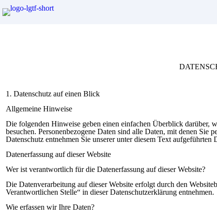
DATENSC
1. Datenschutz auf einen Blick
Allgemeine Hinweise
Die folgenden Hinweise geben einen einfachen Überblick darüber, w
besuchen. Personenbezogene Daten sind alle Daten, mit denen Sie pe
Datenschutz entnehmen Sie unserer unter diesem Text aufgeführten 
Datenerfassung auf dieser Website
Wer ist verantwortlich für die Datenerfassung auf dieser Website?
Die Datenverarbeitung auf dieser Website erfolgt durch den Website
Verantwortlichen Stelle“ in dieser Datenschutzerklärung entnehmen.
Wie erfassen wir Ihre Daten?