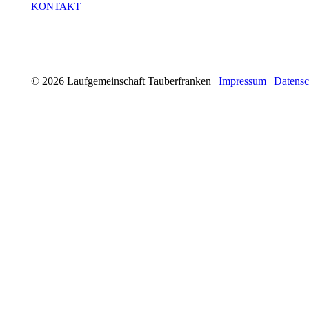
KONTAKT
© 2026 Laufgemeinschaft Tauberfranken |
Impressum
|
Datensc