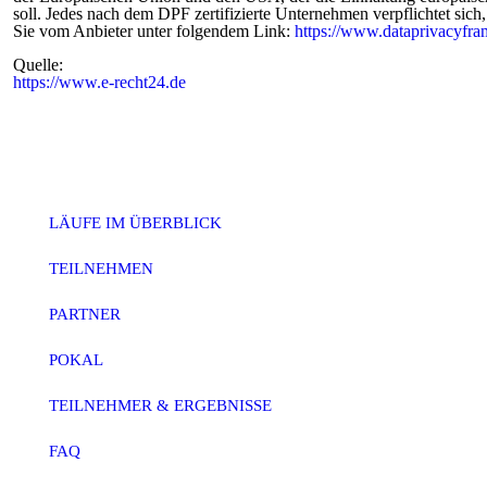
soll. Jedes nach dem DPF zertifizierte Unternehmen verpflichtet sich
Sie vom Anbieter unter folgendem Link:
https://www.dataprivacyfra
Quelle:
https://www.e-recht24.de
LÄUFE IM ÜBERBLICK
TEILNEHMEN
PARTNER
POKAL
TEILNEHMER & ERGEBNISSE
FAQ