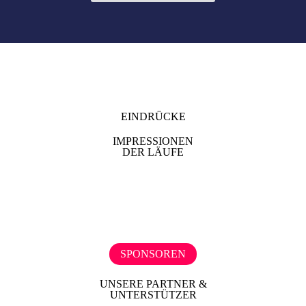
EINDRÜCKE
IMPRESSIONEN
DER LÄUFE
SPONSOREN
UNSERE PARTNER &
UNTERSTÜTZER