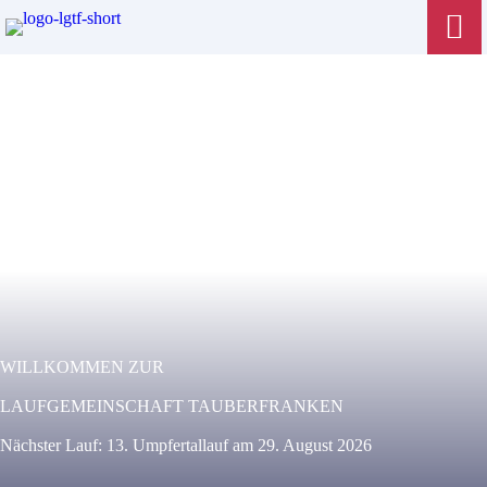
WILLKOMMEN ZUR
LAUFGEMEINSCHAFT TAUBERFRANKEN
Nächster Lauf: 13. Umpfertallauf am 29. August 2026