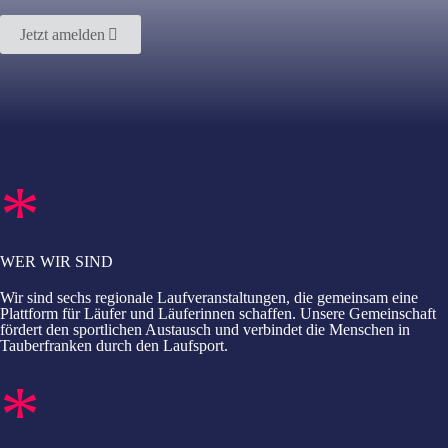
Jetzt amelden
*
WER WIR SIND
Wir sind sechs regionale Laufveranstaltungen, die gemeinsam eine
Plattform für Läufer und Läuferinnen schaffen. Unsere Gemeinschaft
fördert den sportlichen Austausch und verbindet die Menschen in
Tauberfranken durch den Laufsport.
*