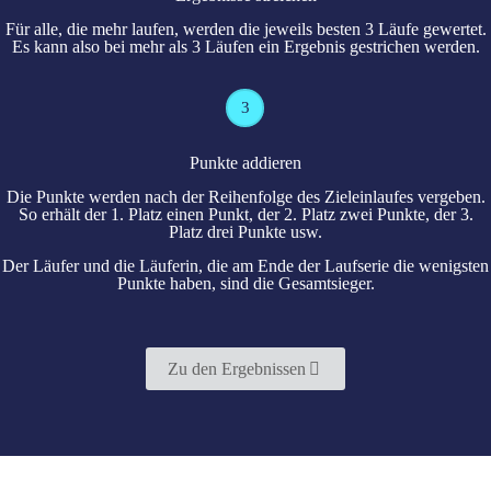
Für alle, die mehr laufen, werden die jeweils besten 3 Läufe gewertet.
Es kann also bei mehr als 3 Läufen ein Ergebnis gestrichen werden.
3
Punkte addieren
Die Punkte werden nach der Reihenfolge des Zieleinlaufes vergeben.
So erhält der 1. Platz einen Punkt, der 2. Platz zwei Punkte, der 3.
Platz drei Punkte usw.
Der Läufer und die Läuferin, die am Ende der Laufserie die wenigsten
Punkte haben, sind die Gesamtsieger.
Zu den Ergebnissen