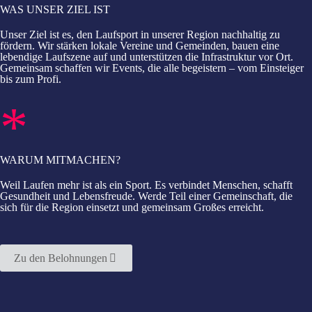
WAS UNSER ZIEL IST
Unser Ziel ist es, den Laufsport in unserer Region nachhaltig zu
fördern. Wir stärken lokale Vereine und Gemeinden, bauen eine
lebendige Laufszene auf und unterstützen die Infrastruktur vor Ort.
Gemeinsam schaffen wir Events, die alle begeistern – vom Einsteiger
bis zum Profi.
*
WARUM MITMACHEN?
Weil Laufen mehr ist als ein Sport. Es verbindet Menschen, schafft
Gesundheit und Lebensfreude. Werde Teil einer Gemeinschaft, die
sich für die Region einsetzt und gemeinsam Großes erreicht.
Zu den Belohnungen