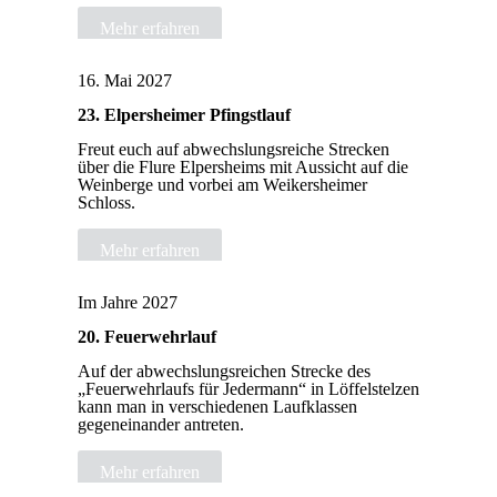
Mehr erfahren
16. Mai 2027
23. Elpersheimer Pfingstlauf
Freut euch auf abwechslungsreiche Strecken
über die Flure Elpersheims mit Aussicht auf die
Weinberge und vorbei am Weikersheimer
Schloss.
Mehr erfahren
Im Jahre 2027
20. Feuerwehrlauf
Auf der abwechslungsreichen Strecke des
„Feuerwehrlaufs für Jedermann“ in Löffelstelzen
kann man in verschiedenen Laufklassen
gegeneinander antreten.
Mehr erfahren