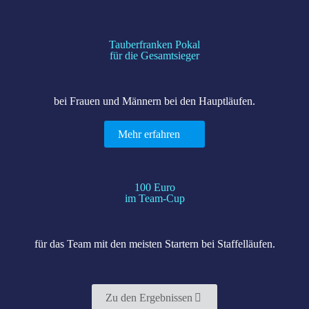
Tauberfranken Pokal
für die Gesamtsieger
bei Frauen und Männern bei den Hauptläufen.
Mehr erfahren
100 Euro
im Team-Cup
für das Team mit den meisten Startern bei Staffelläufen.
Zu den Ergebnissen