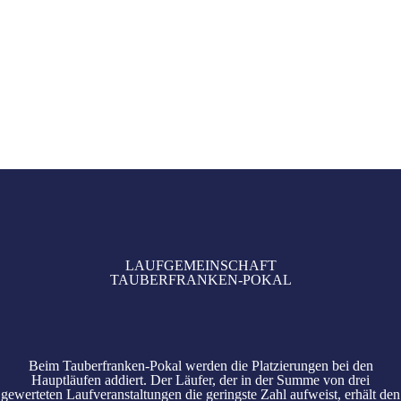
LAUFGEMEINSCHAFT
TAUBERFRANKEN-POKAL
Beim Tauberfranken-Pokal werden die Platzierungen bei den
Hauptläufen addiert. Der Läufer, der in der Summe von drei
gewerteten Laufveranstaltungen die geringste Zahl aufweist, erhält den