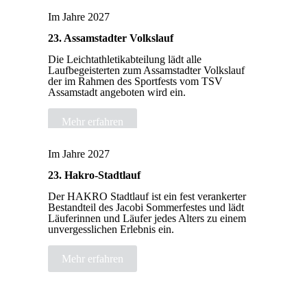
Im Jahre 2027
23. Assamstadter Volkslauf
Die Leichtathletikabteilung lädt alle
Laufbegeisterten zum Assamstadter Volkslauf
der im Rahmen des Sportfests vom TSV
Assamstadt angeboten wird ein.
Mehr erfahren
Im Jahre 2027
23. Hakro-Stadtlauf
Der HAKRO Stadtlauf ist ein fest verankerter
Bestandteil des Jacobi Sommerfestes und lädt
Läuferinnen und Läufer jedes Alters zu einem
unvergesslichen Erlebnis ein.
Mehr erfahren