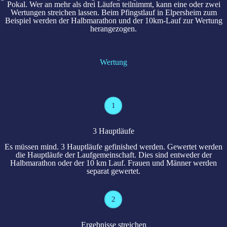
Pokal. Wer an mehr als drei Läufen teilnimmt, kann eine oder zwei
Wertungen streichen lassen. Beim Pfingstlauf in Elpersheim zum
Beispiel werden der Halbmarathon und der 10km-Lauf zur Wertung
herangezogen.
Wertung
1
3 Hauptläufe
Es müssen mind. 3 Hauptläufe gefinished werden. Gewertet werden
die Hauptläufe der Laufgemeinschaft. Dies sind entweder der
Halbmarathon oder der 10 km Lauf. Frauen und Männer werden
separat gewertet.
2
Ergebnisse streichen