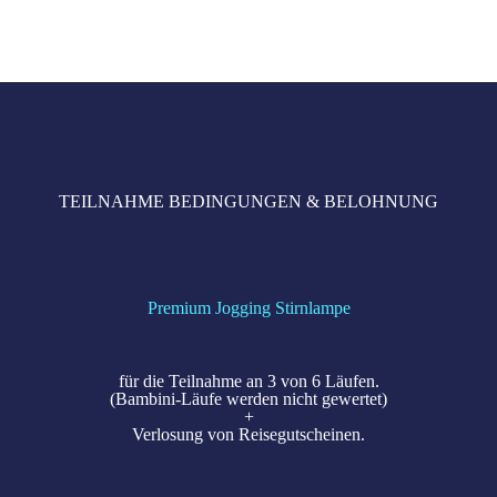
TEILNAHME BEDINGUNGEN & BELOHNUNG
Premium Jogging Stirnlampe
für die Teilnahme an 3 von 6 Läufen.
(Bambini-Läufe werden nicht gewertet)
+
Verlosung von Reisegutscheinen.