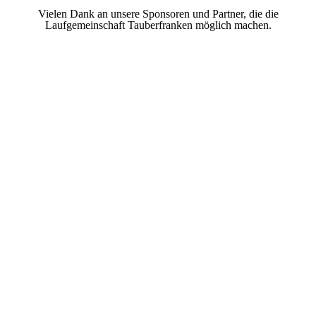
Vielen Dank an unsere Sponsoren und Partner, die die
Laufgemeinschaft Tauberfranken möglich machen.